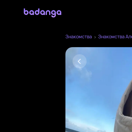
Знакомства
Знакомства Ал