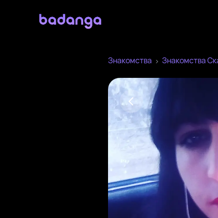
Знакомства
Знакомства Ск