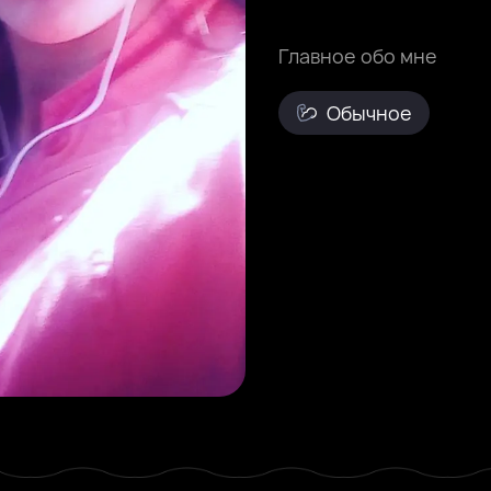
Главное обо мне
Обычное