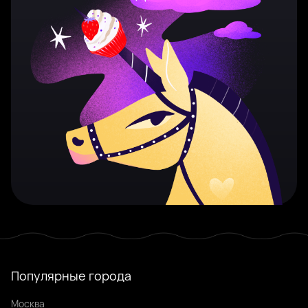
Популярные города
Москва