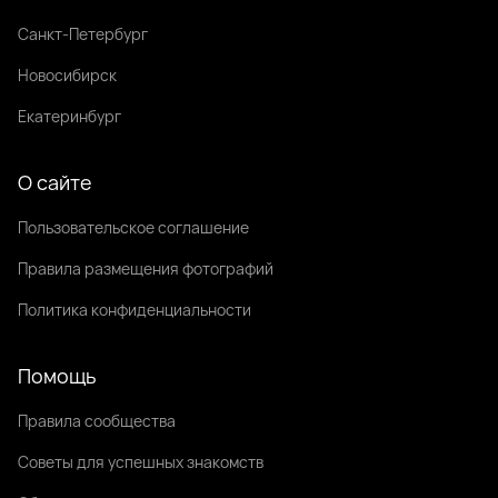
Санкт-Петербург
Новосибирск
Екатеринбург
О сайте
Пользовательское соглашение
Правила размещения фотографий
Политика конфиденциальности
Помощь
Правила сообщества
Советы для успешных знакомств