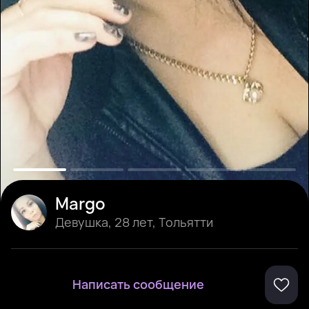
Margo
Девушка
,
28 лет
,
Тольятти
Написать сообщение