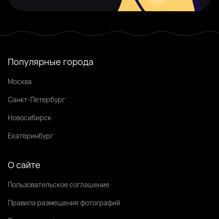
Популярные города
Москва
Санкт-Петербург
Новосибирск
Екатеринбург
О сайте
Пользовательское соглашение
Правила размещения фотографий