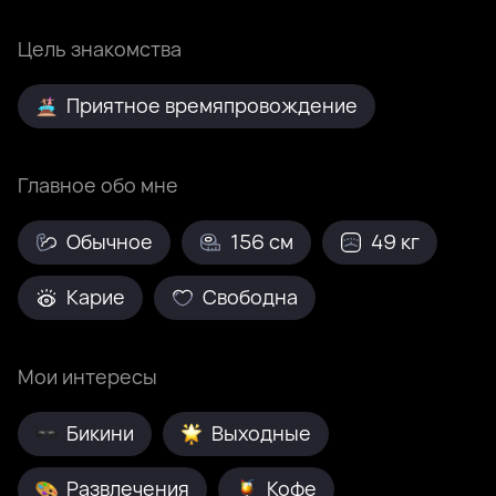
Цель знакомства
Приятное времяпровождение
Главное обо мне
Обычное
156 см
49 кг
Карие
Свободна
Мои интересы
Бикини
Выходные
Развлечения
Кофе