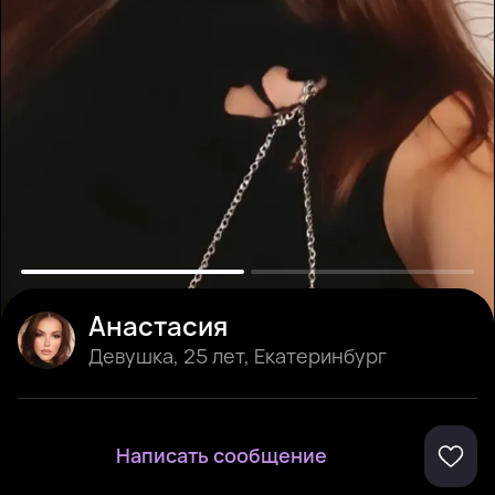
Анастасия
Девушка
,
25 лет
,
Екатеринбург
Написать сообщение