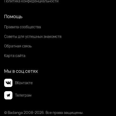
Политика конфиденциальности
Помощь
Правила сообщества
Советы для успешных знакомств
Обратная связь
Карта сайта
Мы в соц.сетях
ВКонтакте
Телеграм
© Badanga 2008-
2026
. Все права защищены.