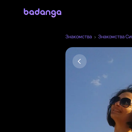
Знакомства
Знакомства С