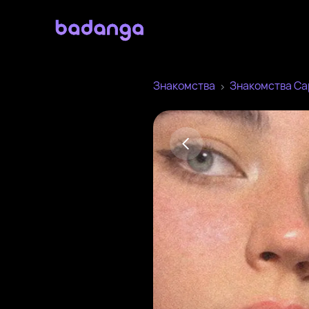
Знакомства
Знакомства Са