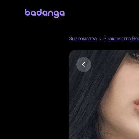
Знакомства
Знакомства Ве