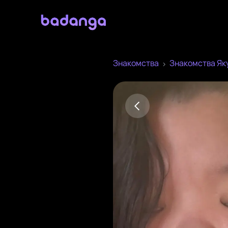
Знакомства
Знакомства Як