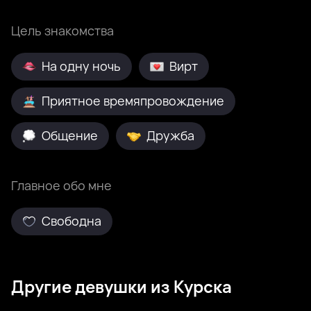
Цель знакомства
На одну ночь
Вирт
Приятное времяпровождение
Общение
Дружба
Главное обо мне
Свободна
Другие девушки из Курска