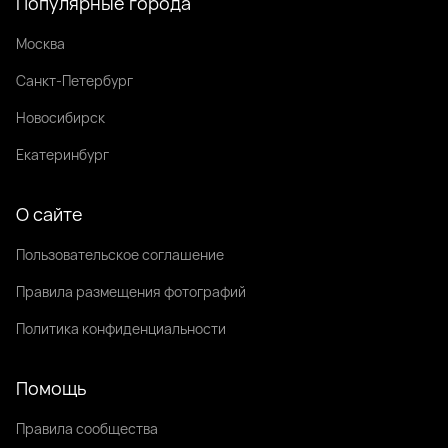
Популярные города
Москва
Санкт-Петербург
Новосибирск
Екатеринбург
О сайте
Пользовательское соглашение
Правила размещения фотографий
Политика конфиденциальности
Помощь
Правила сообщества