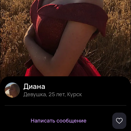
Диана
Девушка
,
25 лет
,
Курск
Написать сообщение