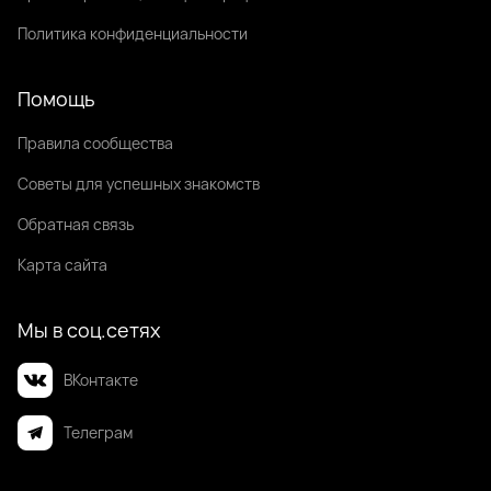
Политика конфиденциальности
Помощь
Правила сообщества
Советы для успешных знакомств
Обратная связь
Карта сайта
Мы в соц.сетях
ВКонтакте
Телеграм