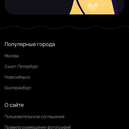
Популярные города
Москва
Санкт-Петербург
Новосибирск
Екатеринбург
О сайте
Пользовательское соглашение
Правила размещения фотографий