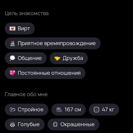
Цель знакомства
Вирт
Приятное времяпровождение
Общение
Дружба
Постоянные отношения
Главное обо мне
Стройное
167 см
47 кг
Голубые
Окрашенные