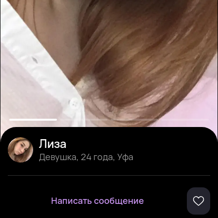
Лиза
Девушка
,
24 года
,
Уфа
Написать сообщение