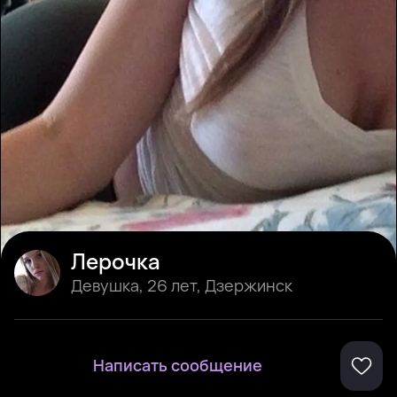
Лерочка
Девушка
,
26 лет
,
Дзержинск
Написать сообщение