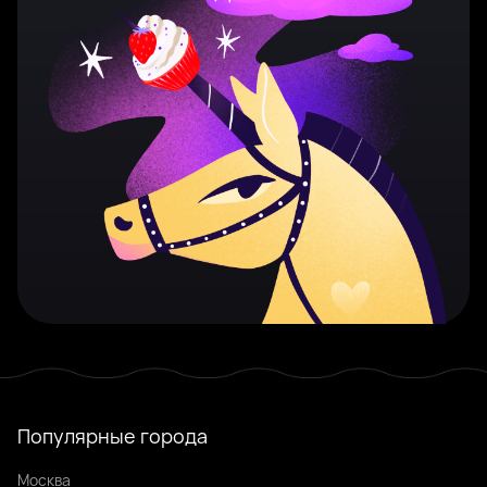
Популярные города
Москва