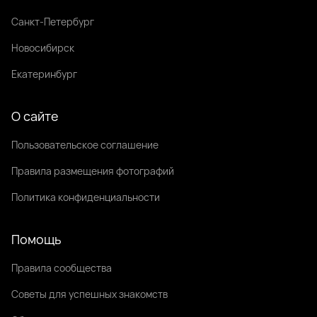
Санкт-Петербург
Новосибирск
Екатеринбург
О сайте
Пользовательское соглашение
Правила размещения фотографий
Политика конфиденциальности
Помощь
Правила сообщества
Советы для успешных знакомств