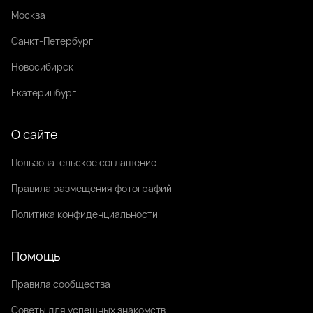
Москва
Санкт-Петербург
Новосибирск
Екатеринбург
О сайте
Пользовательское соглашение
Правила размещения фотографий
Политика конфиденциальности
Помощь
Правила сообщества
Советы для успешных знакомств