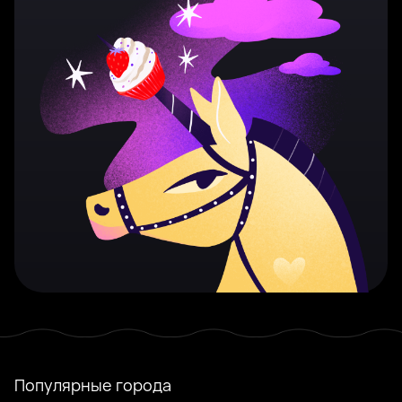
Популярные города