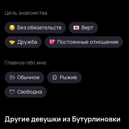
Цель знакомства
Без обязательств
Вирт
Дружба
Постоянные отношения
Главное обо мне
Обычное
Рыжие
Свободна
Другие девушки из Бутурлиновки