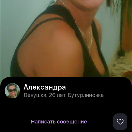
Александра
Девушка
,
26 лет
,
Бутурлиновка
Написать сообщение