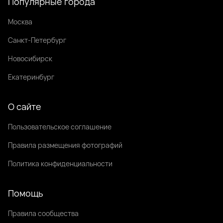
Популярные города
Москва
Санкт-Петербург
Новосибирск
Екатеринбург
О сайте
Пользовательское соглашение
Правила размещения фотографий
Политика конфиденциальности
Помощь
Правила сообщества