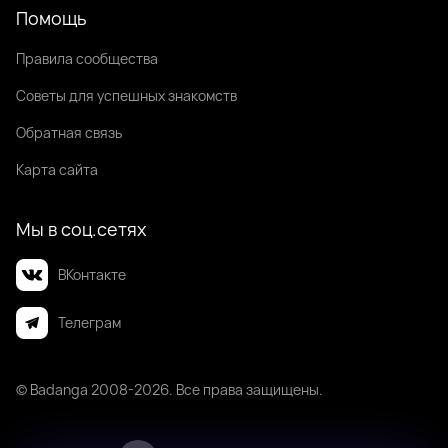
Помощь
Правила сообщества
Советы для успешных знакомств
Обратная связь
Карта сайта
Мы в соц.сетях
ВКонтакте
Телеграм
© Badanga 2008-
2026
. Все права защищены.