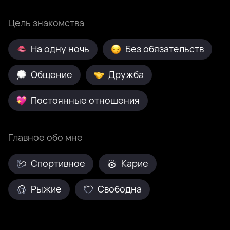
Цель знакомства
На одну ночь
Без обязательств
Общение
Дружба
Постоянные отношения
Главное обо мне
Спортивное
Карие
Рыжие
Свободна