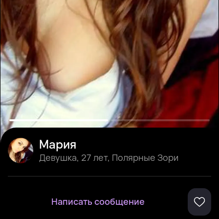
Мария
Девушка
,
27 лет
,
Полярные Зори
Написать сообщение