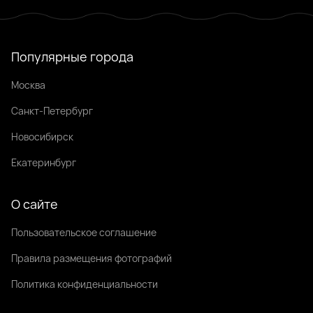
Популярные города
Москва
Санкт-Петербург
Новосибирск
Екатеринбург
О сайте
Пользовательское соглашение
Правила размещения фотографий
Политика конфиденциальности