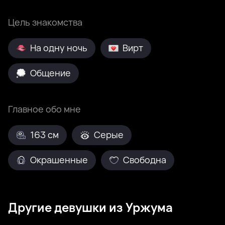
Цель знакомства
На одну ночь
Вирт
Общение
Главное обо мне
163 см
Серые
Окрашенные
Свободна
Другие девушки из Уржума