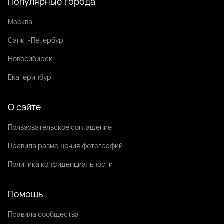
Популярные города
Москва
Санкт-Петербург
Новосибирск
Екатеринбург
О сайте
Пользовательское соглашение
Правила размещения фотографий
Политика конфиденциальности
Помощь
Правила сообщества