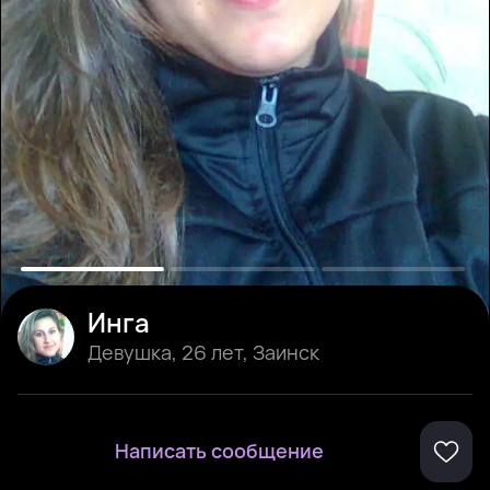
Инга
Девушка
,
26 лет
,
Заинск
Написать сообщение