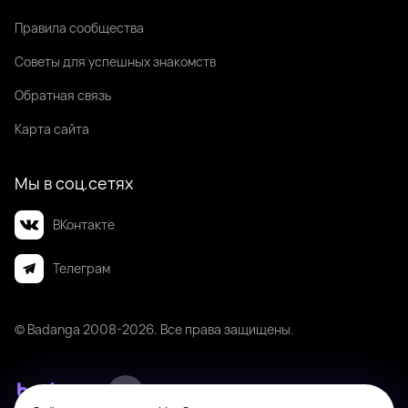
Правила сообщества
Советы для успешных знакомств
Обратная связь
Карта сайта
Мы в соц.сетях
ВКонтакте
Телеграм
© Badanga 2008-
2026
. Все права защищены.