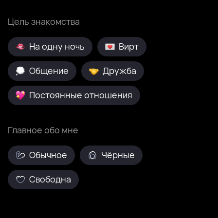
Цель знакомства
На одну ночь
Вирт
Общение
Дружба
Постоянные отношения
Главное обо мне
Обычное
Чёрные
Свободна