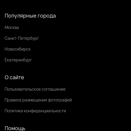
Популярные города
Москва
Санкт-Петербург
Новосибирск
Екатеринбург
О сайте
Пользовательское соглашение
Правила размещения фотографий
Политика конфиденциальности
Помощь