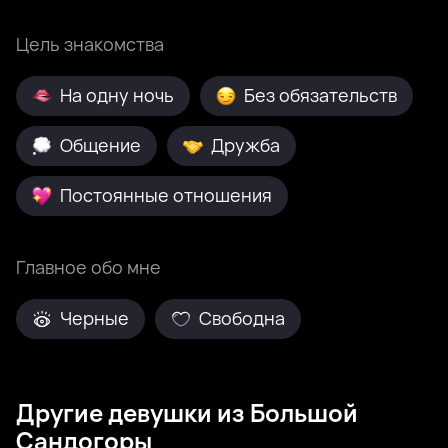
Цель знакомства
На одну ночь
Без обязательств
Общение
Дружба
Постоянные отношения
Главное обо мне
Черные
Свободна
Другие девушки из Большой
Сандогоры