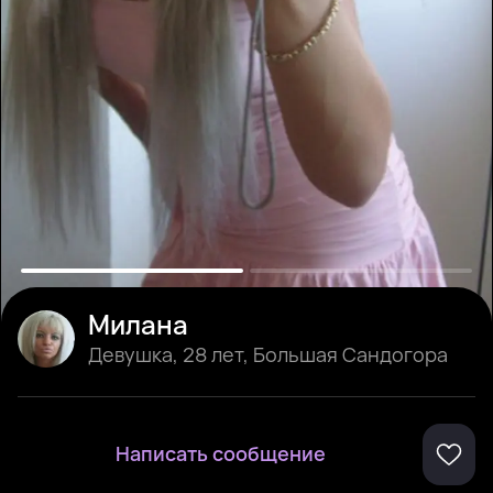
Милана
Девушка
,
28 лет
,
Большая Сандогора
Написать сообщение