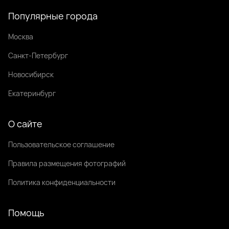
Популярные города
Москва
Санкт-Петербург
Новосибирск
Екатеринбург
О сайте
Пользовательское соглашение
Правила размещения фотографий
Политика конфиденциальности
Помощь