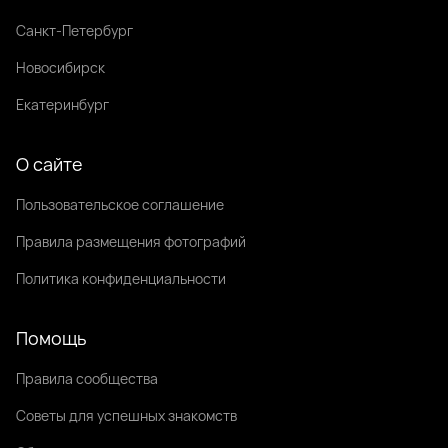
Санкт-Петербург
Новосибирск
Екатеринбург
О сайте
Пользовательское соглашение
Правила размещения фотографий
Политика конфиденциальности
Помощь
Правила сообщества
Советы для успешных знакомств