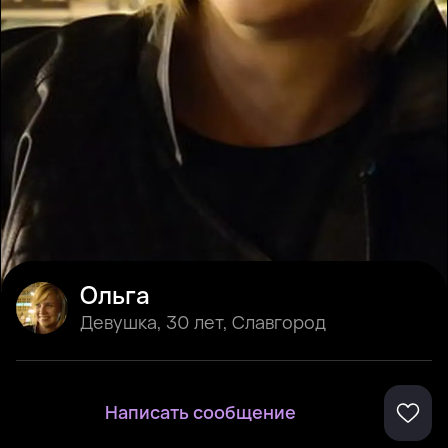
Ольга
Девушка
,
30 лет
,
Славгород
Написать сообщение