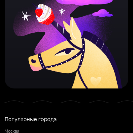
Популярные города
Москва