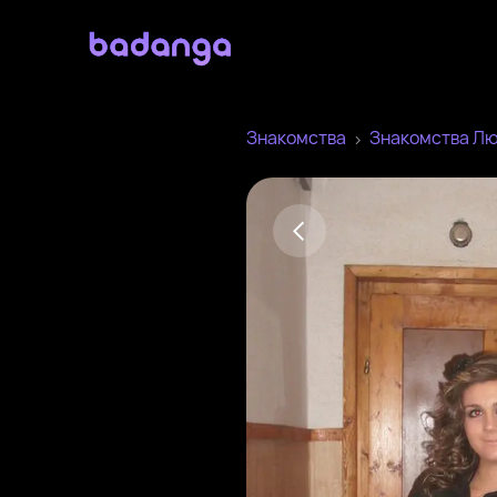
Знакомства
Знакомства Л