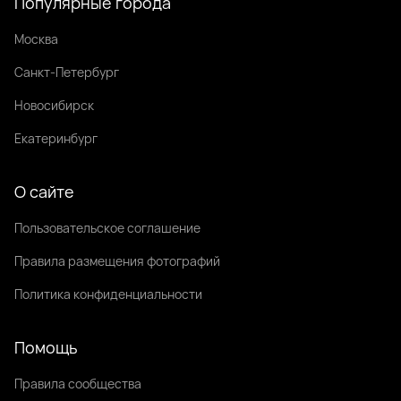
Популярные города
Москва
Санкт-Петербург
Новосибирск
Екатеринбург
О сайте
Пользовательское соглашение
Правила размещения фотографий
Политика конфиденциальности
Помощь
Правила сообщества