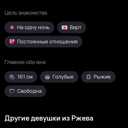
Цель знакомства
На одну ночь
Вирт
Постоянные отношения
Главное обо мне
161 см
Голубые
Рыжие
Свободна
Другие девушки из Ржева