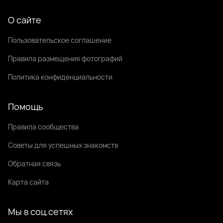
О сайте
Пользовательское соглашение
Правила размещения фотографий
Политика конфиденциальности
Помощь
Правила сообщества
Советы для успешных знакомств
Обратная связь
Карта сайта
Мы в соц.сетях