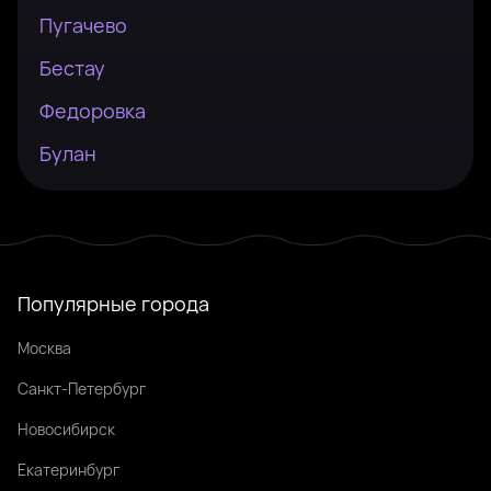
Пугачево
Бестау
Федоровка
Булан
Популярные города
Москва
Санкт-Петербург
Новосибирск
Екатеринбург