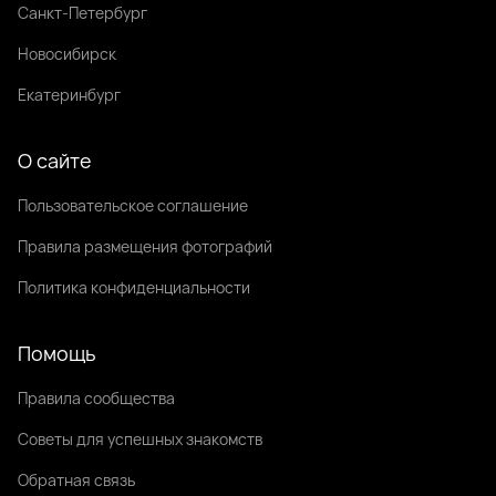
Санкт-Петербург
Новосибирск
Екатеринбург
О сайте
Пользовательское соглашение
Правила размещения фотографий
Политика конфиденциальности
Помощь
Правила сообщества
Советы для успешных знакомств
Обратная связь