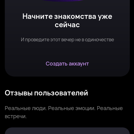
Начните знакомства уже
сейчас
И проведите этот вечер не в одиночестве
Создать аккаунт
Отзывы пользователей
Реальные люди. Реальные эмоции. Реальные
встречи.