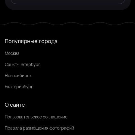
Популярные города
Москва
Санкт-Петербург
Новосибирск
Екатеринбург
О сайте
Пользовательское соглашение
Правила размещения фотографий