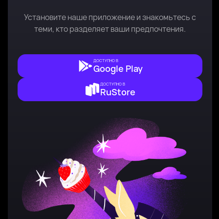
Установите наше приложение и знакомьтесь с
теми, кто разделяет ваши предпочтения.
ДОСТУПНО В
Google Play
ДОСТУПНО В
RuStore