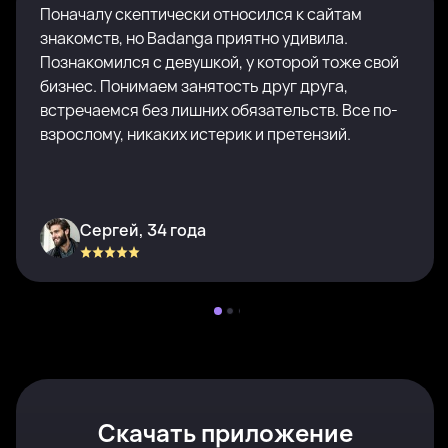
Поначалу скептически относился к сайтам
знакомств, но Badanga приятно удивила.
Познакомился с девушкой, у которой тоже свой
бизнес. Понимаем занятость друг друга,
встречаемся без лишних обязательств. Все по-
взрослому, никаких истерик и претензий.
Сергей, 34 года
Скачать приложение