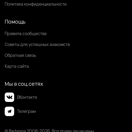
Политика конфиденциальности
Помощь
Правила сообщества
Советы для успешных знакомств
Обратная связь
Карта сайта
Мы в соц.сетях
ВКонтакте
Телеграм
© Badanga 2008-
2026
. Все права защищены.