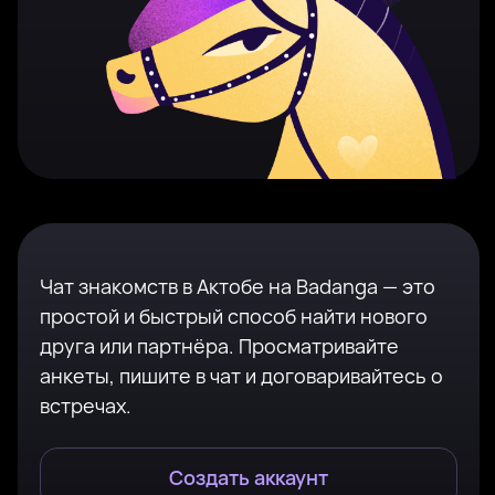
Чат знакомств в Актобе на Badanga — это
простой и быстрый способ найти нового
друга или партнёра. Просматривайте
анкеты, пишите в чат и договаривайтесь о
встречах.
Создать аккаунт