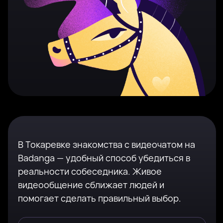
В Токаревке знакомства с видеочатом на
Badanga — удобный способ убедиться в
реальности собеседника. Живое
видеообщение сближает людей и
помогает сделать правильный выбор.