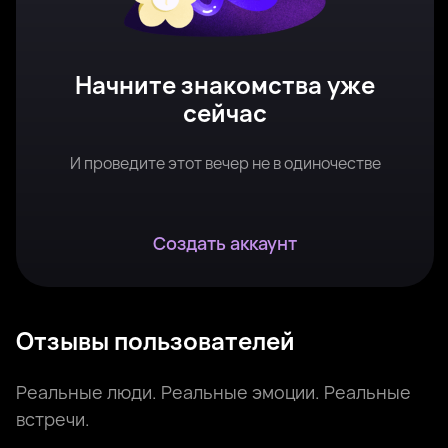
Начните знакомства уже
сейчас
И проведите этот вечер не в одиночестве
Создать аккаунт
Отзывы пользователей
Реальные люди. Реальные эмоции. Реальные
встречи.