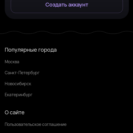
Создать аккаунт
Популярные города
Москва
Санкт-Петербург
Новосибирск
Екатеринбург
О сайте
Пользовательское соглашение