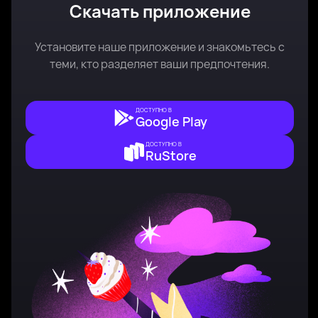
Скачать приложение
Установите наше приложение и знакомьтесь с
теми, кто разделяет ваши предпочтения.
ДОСТУПНО В
Google Play
ДОСТУПНО В
RuStore