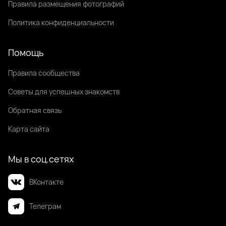
Правила размещения фотографий
Политика конфиденциальности
Помощь
Правила сообщества
Советы для успешных знакомств
Обратная связь
Карта сайта
Мы в соц.сетях
ВКонтакте
Телеграм