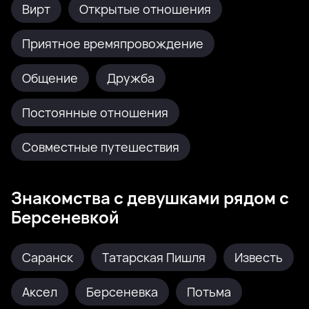
Вирт
Открытые отношения
Приятное времяпровождение
Общение
Дружба
Постоянные отношения
Совместные путешествия
Знакомства с девушками рядом с
Берсеневкой
Саранск
Татарская Пишля
Известь
Аксел
Берсеневка
Потьма