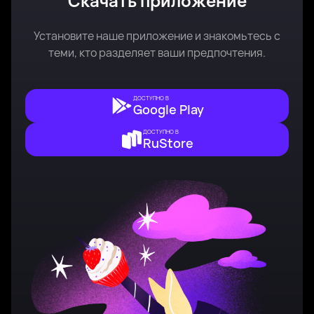
Скачать приложение
Установите наше приложение и знакомьтесь с
теми, кто разделяет ваши предпочтения.
ДОСТУПНО В
Google Play
ДОСТУПНО В
RuStore