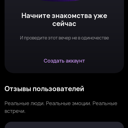
Начните знакомства уже
сейчас
И проведите этот вечер не в одиночестве
Создать аккаунт
Отзывы пользователей
Реальные люди. Реальные эмоции. Реальные
встречи.