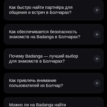
Как быстро найти партнёра для
общения и встреч в Болчарах?
Как обеспечивается безопасность
знакомств на Badanga в Болчарах?
Почему Badanga — лучший выбор
для знакомств в Болчарах?
Как привлечь внимание
пользователей из Болчар?
Можно ли на Badanga найти