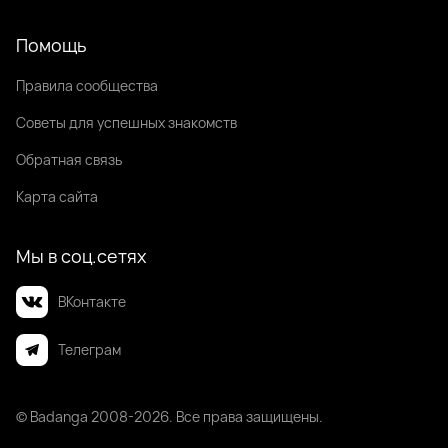
Помощь
Правила сообщества
Советы для успешных знакомств
Обратная связь
Карта сайта
Мы в соц.сетях
ВКонтакте
Телеграм
© Badanga 2008-
2026
. Все права защищены.