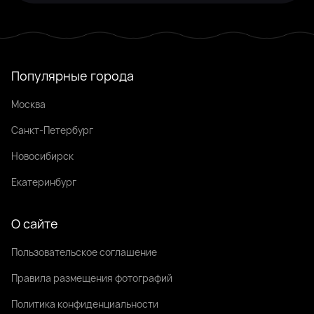
Популярные города
Москва
Санкт-Петербург
Новосибирск
Екатеринбург
О сайте
Пользовательское соглашение
Правила размещения фотографий
Политика конфиденциальности