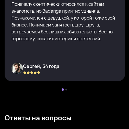
Поначалу скептически относился к сайтам
знакомств, но Badanga приятно удивила.
Познакомился с девушкой, у которой тоже свой
бизнес. Понимаем занятость друг друга,
встречаемся без лишних обязательств. Все по-
взрослому, никаких истерик и претензий.
Сергей, 34 года
Ответы на вопросы