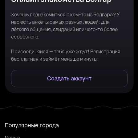
Хочешь познакомиться с кем-то из Болгара? У
нас есть анкеты самых разных людей: для
лёгкого общения, свиданий или чего-то более
серьёзного.
Присоединяйся — тебя уже ждут! Регистрация
бесплатная и займёт меньше минуты.
Создать аккаунт
Популярные города
Москва