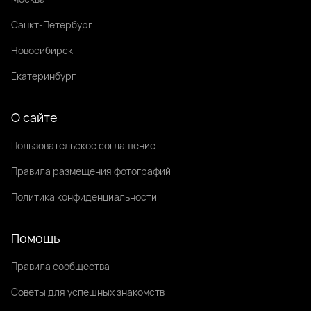
Санкт-Петербург
Новосибирск
Екатеринбург
О сайте
Пользовательское соглашение
Правила размещения фотографий
Политика конфиденциальности
Помощь
Правила сообщества
Советы для успешных знакомств