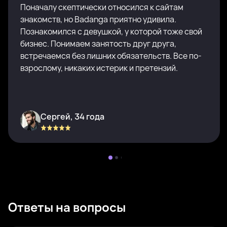
Поначалу скептически относился к сайтам
знакомств, но Badanga приятно удивила.
Познакомился с девушкой, у которой тоже свой
бизнес. Понимаем занятость друг друга,
встречаемся без лишних обязательств. Все по-
взрослому, никаких истерик и претензий.
Сергей, 34 года
Ответы на вопросы