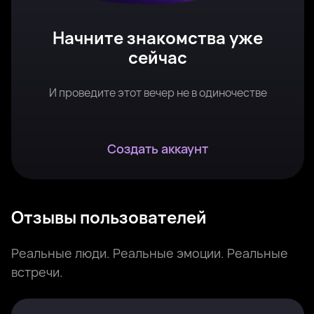
Начните знакомства уже
сейчас
И проведите этот вечер не в одиночестве
Создать аккаунт
Отзывы пользователей
Реальные люди. Реальные эмоции. Реальные
встречи.