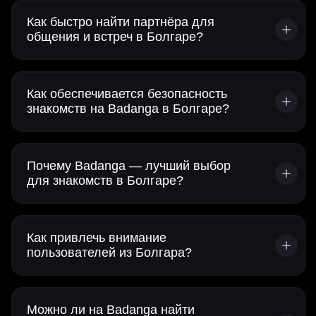
Как быстро найти партнёра для
общения и встреч в Болгаре?
Как обеспечивается безопасность
знакомств на Badanga в Болгаре?
Почему Badanga — лучший выбор
для знакомств в Болгаре?
Как привлечь внимание
пользователей из Болгара?
Можно ли на Badanga найти