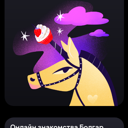
Онлайн знакомства Болгар