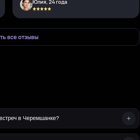
Юлия, 24 года
ть все отзывы
 встреч в Черемшанке?