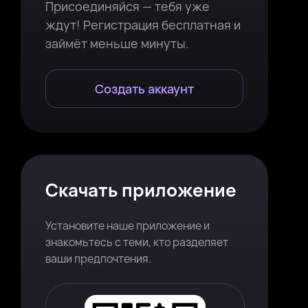
Присоединяйся — тебя уже
ждут! Регистрация бесплатная и
займёт меньше минуты.
Создать аккаунт
Скачать приложение
Установите наше приложение и
знакомьтесь с теми, кто разделяет
ваши предпочтения.