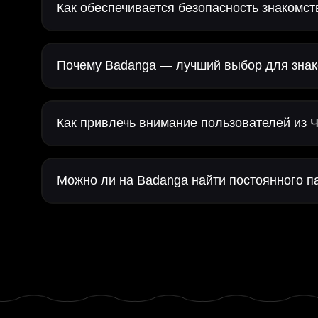
Как обеспечивается безопасность знакомс
Почему Badanga — лучший выбор для знак
Как привлечь внимание пользователей из
Можно ли на Badanga найти постоянного п