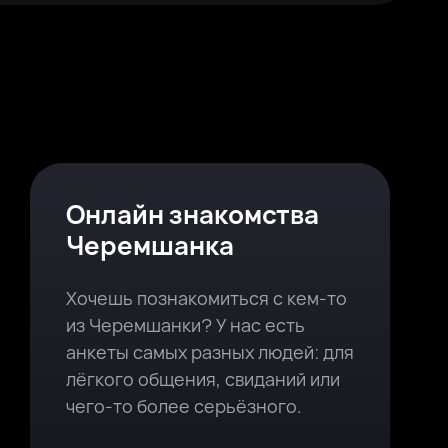
Онлайн знакомства
Черемшанка
Хочешь познакомиться с кем-то
из Черемшанки? У нас есть
анкеты самых разных людей: для
лёгкого общения, свиданий или
чего-то более серьёзного.