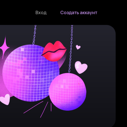
Вход
Создать аккаунт