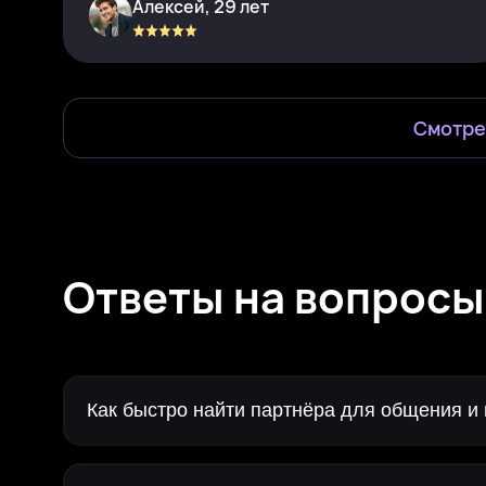
Алексей, 29 лет
Смотре
Ответы на вопросы
Как быстро найти партнёра для общения и