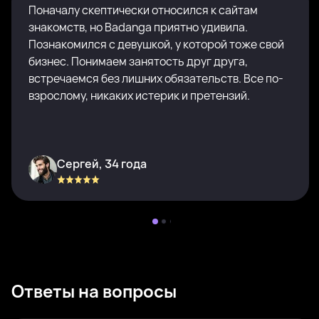
Поначалу скептически относился к сайтам
знакомств, но Badanga приятно удивила.
Познакомился с девушкой, у которой тоже свой
бизнес. Понимаем занятость друг друга,
встречаемся без лишних обязательств. Все по-
взрослому, никаких истерик и претензий.
Сергей, 34 года
Ответы на вопросы