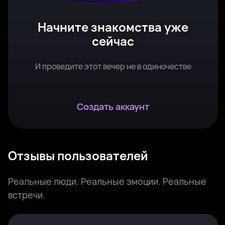
Начните знакомства уже
сейчас
И проведите этот вечер не в одиночестве
Создать аккаунт
Отзывы пользователей
Реальные люди. Реальные эмоции. Реальные
встречи.