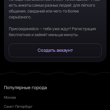
есть анкеты самых разных людей: для лёгкого
общения, свиданий или чего-то более
серьёзного.
Присоединяйся — тебя уже ждут! Регистрация
бесплатная и займёт меньше минуты.
Создать аккаунт
Популярные города
Москва
Санкт-Петербург