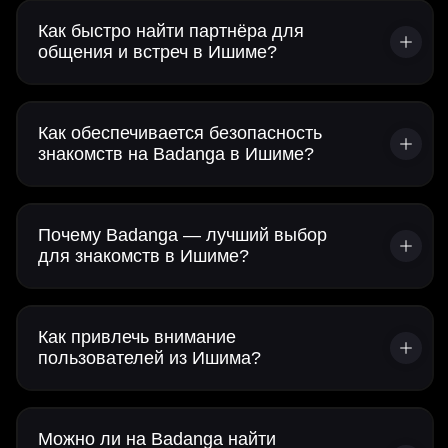
Как быстро найти партнёра для
общения и встреч в Ишиме?
Как обеспечивается безопасность
знакомств на Badanga в Ишиме?
Почему Badanga — лучший выбор
для знакомств в Ишиме?
Как привлечь внимание
пользователей из Ишима?
Можно ли на Badanga найти