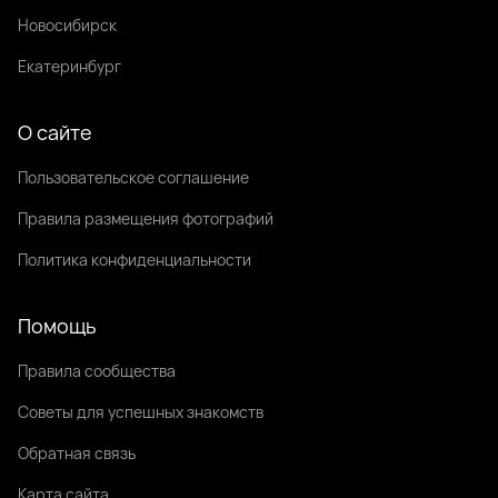
Новосибирск
Екатеринбург
О сайте
Пользовательское соглашение
Правила размещения фотографий
Политика конфиденциальности
Помощь
Правила сообщества
Советы для успешных знакомств
Обратная связь
Карта сайта