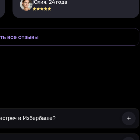
Юлия, 24 года
ть все отзывы
 встреч в Избербаше?