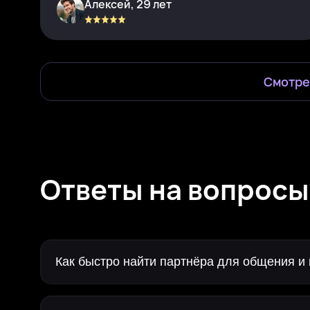
Алексей, 29 лет
Смотре
Ответы на вопросы
Как быстро найти партнёра для общения и