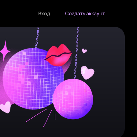
Вход
Создать аккаунт