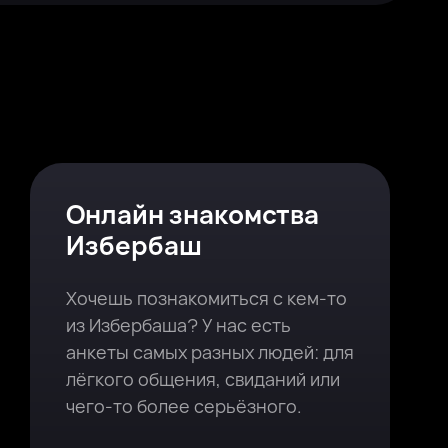
Онлайн знакомства
Избербаш
Хочешь познакомиться с кем-то
из Избербаша? У нас есть
анкеты самых разных людей: для
лёгкого общения, свиданий или
чего-то более серьёзного.