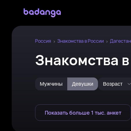
Россия
Знакомства в России
Дагестан
Знакомства 
Мужчины
Девушки
Возраст
Показать больше 1 тыс. анкет