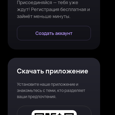
Присоединяйся — тебя уже
ждут! Регистрация бесплатная и
займёт меньше минуты.
Создать аккаунт
Скачать приложение
Установите наше приложение и
знакомьтесь с теми, кто разделяет
ваши предпочтения.