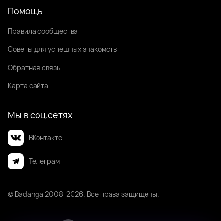
Помощь
Правила сообщества
Советы для успешных знакомств
Обратная связь
Карта сайта
Мы в соц.сетях
ВКонтакте
Телеграм
© Badanga 2008-
2026
. Все права защищены.