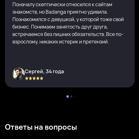
Поначалу скептически относился к сайтам
знакомств, но Badanga приятно удивила.
Познакомился с девушкой, у которой тоже свой
бизнес. Понимаем занятость друг друга,
встречаемся без лишних обязательств. Все по-
взрослому, никаких истерик и претензий.
Сергей, 34 года
Ответы на вопросы