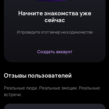
Начните знакомства уже
сейчас
И проведите этот вечер не в одиночестве
Создать аккаунт
Отзывы пользователей
Реальные люди. Реальные эмоции. Реальные
встречи.