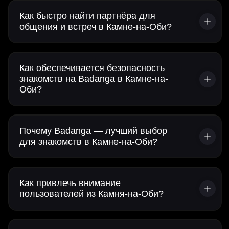
Как быстро найти партнёра для
общения и встреч в Камне-на-Оби?
Как обеспечивается безопасность
знакомств на Badanga в Камне-на-
Оби?
Почему Badanga — лучший выбор
для знакомств в Камне-на-Оби?
Как привлечь внимание
пользователей из Камня-на-Оби?