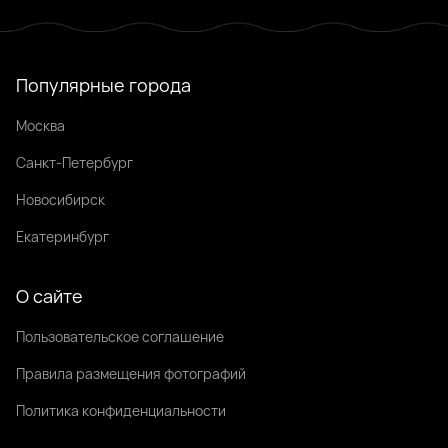
Популярные города
Москва
Санкт-Петербург
Новосибирск
Екатеринбург
О сайте
Пользовательское соглашение
Правила размещения фотографий
Политика конфиденциальности