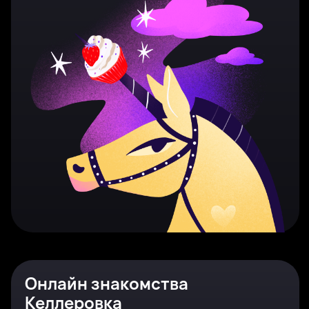
Онлайн знакомства
Келлеровка