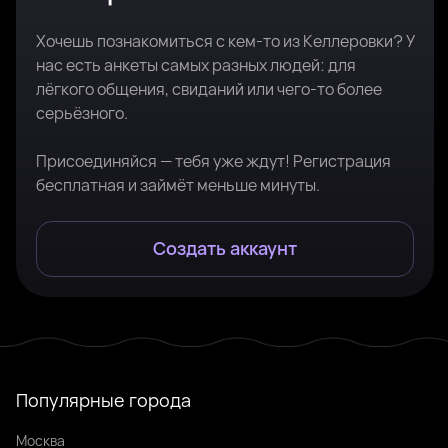
Хочешь познакомиться с кем-то из Келлеровки? У
нас есть анкеты самых разных людей: для
лёгкого общения, свиданий или чего-то более
серьёзного.
Присоединяйся — тебя уже ждут! Регистрация
бесплатная и займёт меньше минуты.
Создать аккаунт
Популярные города
Москва