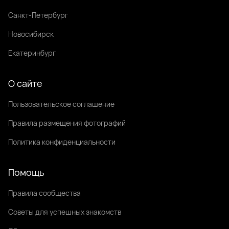
Санкт-Петербург
Новосибирск
Екатеринбург
О сайте
Пользовательское соглашение
Правила размещения фотографий
Политика конфиденциальности
Помощь
Правила сообщества
Советы для успешных знакомств