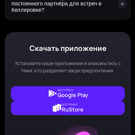
постоянного партнёра для встреч в
Келлеровке?
Скачать приложение
Установите наше приложение и знакомьтесь с
теми, кто разделяет ваши предпочтения.
ДОСТУПНО В
Google Play
ДОСТУПНО В
RuStore