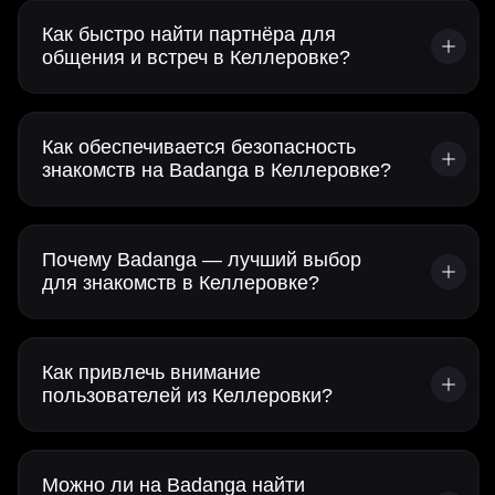
Как быстро найти партнёра для
общения и встреч в Келлеровке?
Как обеспечивается безопасность
знакомств на Badanga в Келлеровке?
Почему Badanga — лучший выбор
для знакомств в Келлеровке?
Как привлечь внимание
пользователей из Келлеровки?
Можно ли на Badanga найти