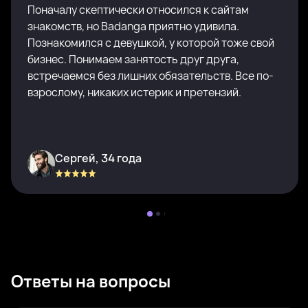
Поначалу скептически относился к сайтам
знакомств, но Badanga приятно удивила.
Познакомился с девушкой, у которой тоже свой
бизнес. Понимаем занятость друг друга,
встречаемся без лишних обязательств. Все по-
взрослому, никаких истерик и претензий.
Сергей, 34 года
Ответы на вопросы