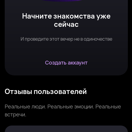
Начните знакомства уже
сейчас
И проведите этот вечер не в одиночестве
Создать аккаунт
Отзывы пользователей
Реальные люди. Реальные эмоции. Реальные
встречи.