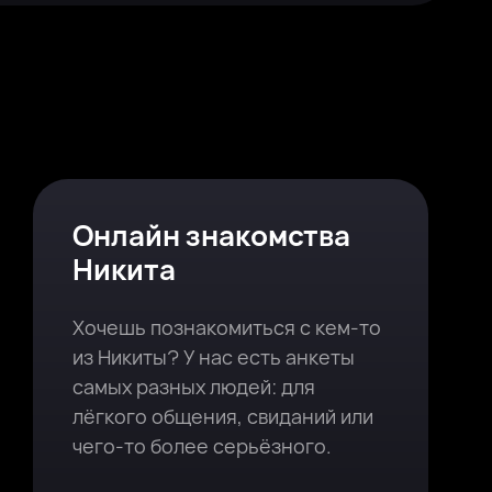
Онлайн знакомства
Никита
Хочешь познакомиться с кем-то
из Никиты? У нас есть анкеты
самых разных людей: для
лёгкого общения, свиданий или
чего-то более серьёзного.