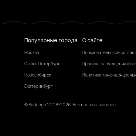
Популярные города
О сайте
Москва
Пользовательское согла
Санкт-Петербург
Правила размещения фот
Новосибирск
Политика конфиденциаль
Екатеринбург
© Badanga 2008-
2026
. Все права защищены.