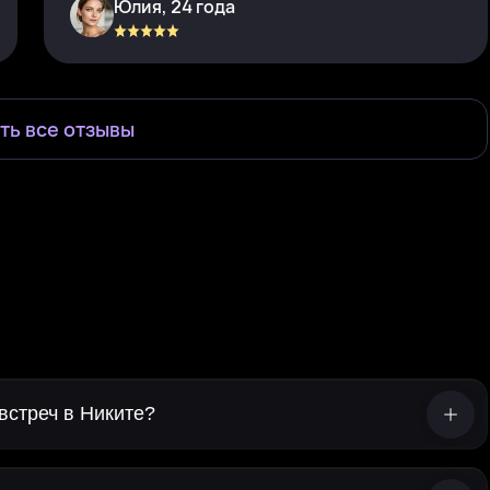
Юлия, 24 года
ть все отзывы
встреч в Никите?