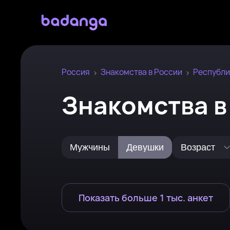
Россия
Знакомства в России
Республи
Знакомства в
Мужчины
Девушки
Возраст
Показать больше 1 тыс. анкет