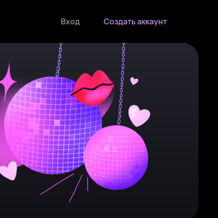
Вход
Создать аккаунт