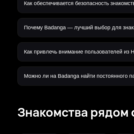
Как обеспечивается безопасность знакомст
Почему Badanga — лучший выбор для знак
Как привлечь внимание пользователей из 
Можно ли на Badanga найти постоянного па
Знакомства рядом 