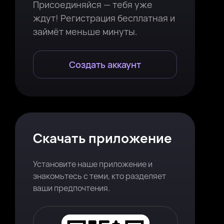
Присоединяйся — тебя уже
ждут! Регистрация бесплатная и
займёт меньше минуты.
Создать аккаунт
Скачать приложение
Установите наше приложение и
знакомьтесь с теми, кто разделяет
ваши предпочтения.