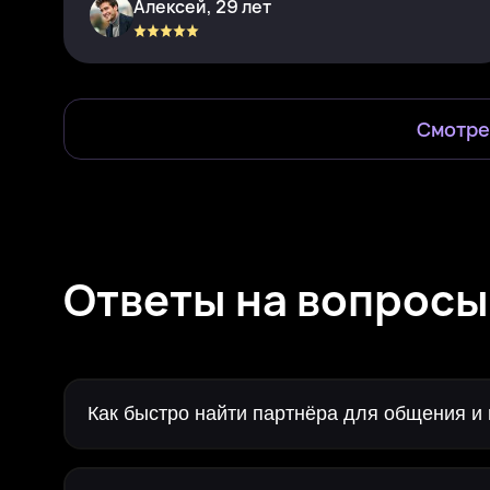
Алексей, 29 лет
Смотре
Ответы на вопросы
Как быстро найти партнёра для общения и 