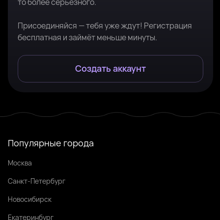
то более серьёзного.
Присоединяйся — тебя уже ждут! Регистрация
бесплатная и займёт меньше минуты.
Создать аккаунт
Популярные города
Москва
Санкт-Петербург
Новосибирск
Екатеринбург