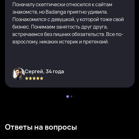
Поначалу скептически относился к сайтам
знакомств, но Badanga приятно удивила.
Познакомился с девушкой, у которой тоже свой
бизнес. Понимаем занятость друг друга,
встречаемся без лишних обязательств. Все по-
взрослому, никаких истерик и претензий.
Сергей, 34 года
Ответы на вопросы