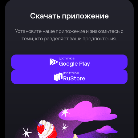
Скачать приложение
Установите наше приложение и знакомьтесь с
теми, кто разделяет ваши предпочтения.
ДОСТУПНО В
Google Play
ДОСТУПНО В
RuStore