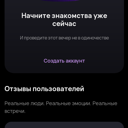
Начните знакомства уже
сейчас
И проведите этот вечер не в одиночестве
Создать аккаунт
Отзывы пользователей
Реальные люди. Реальные эмоции. Реальные
встречи.