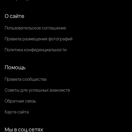
О сайте
Пользовательское соглашение
Правила размещения фотографий
Политика конфиденциальности
Помощь
Правила сообщества
Советы для успешных знакомств
Обратная связь
Карта сайта
Мы в соц.сетях