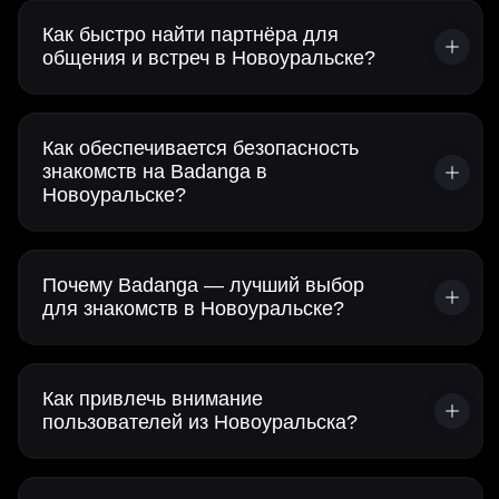
Как быстро найти партнёра для
общения и встреч в Новоуральске?
Как обеспечивается безопасность
знакомств на Badanga в
Новоуральске?
Почему Badanga — лучший выбор
для знакомств в Новоуральске?
Как привлечь внимание
пользователей из Новоуральска?