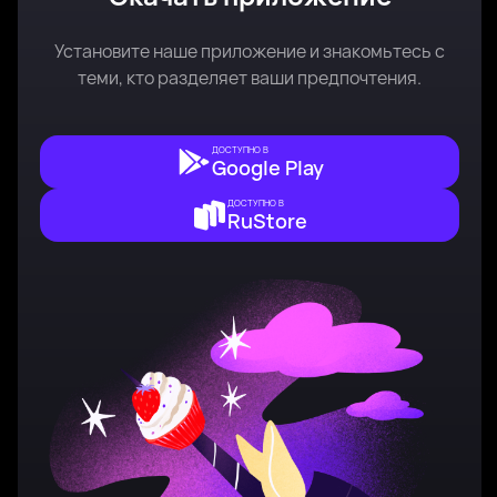
Установите наше приложение и знакомьтесь с
теми, кто разделяет ваши предпочтения.
ДОСТУПНО В
Google Play
ДОСТУПНО В
RuStore