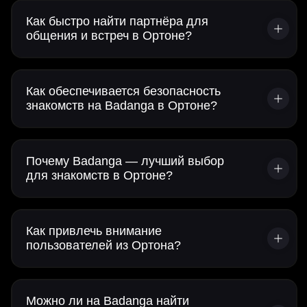
Как быстро найти партнёра для
общения и встреч в Ортоне?
Как обеспечивается безопасность
знакомств на Badanga в Ортоне?
Почему Badanga — лучший выбор
для знакомств в Ортоне?
Как привлечь внимание
пользователей из Ортона?
Можно ли на Badanga найти