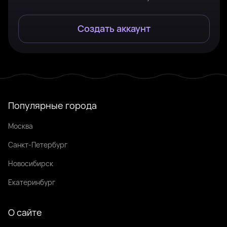
Создать аккаунт
Популярные города
Москва
Санкт-Петербург
Новосибирск
Екатеринбург
О сайте