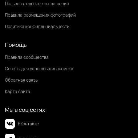
Пользовательское соглашение
Правила размещения фотографий
Политика конфиденциальности
Помощь
Правила сообщества
Советы для успешных знакомств
Обратная связь
Карта сайта
Мы в соц.сетях
ВКонтакте