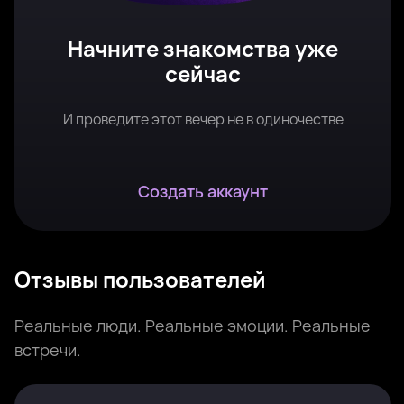
Начните знакомства уже
сейчас
И проведите этот вечер не в одиночестве
Создать аккаунт
Отзывы пользователей
Реальные люди. Реальные эмоции. Реальные
встречи.