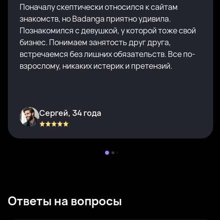
Поначалу скептически относился к сайтам
знакомств, но Badanga приятно удивила.
Познакомился с девушкой, у которой тоже свой
бизнес. Понимаем занятость друг друга,
встречаемся без лишних обязательств. Все по-
взрослому, никаких истерик и претензий.
Сергей, 34 года
Ответы на вопросы