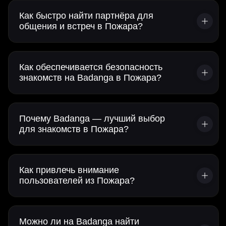
Как быстро найти партнёра для
общения и встреч в Пожара?
Как обеспечивается безопасность
знакомств на Badanga в Пожара?
Почему Badanga — лучший выбор
для знакомств в Пожара?
Как привлечь внимание
пользователей из Пожара?
Можно ли на Badanga найти