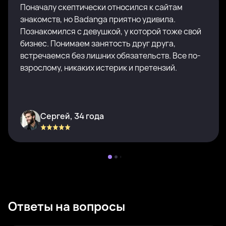
Поначалу скептически относился к сайтам
знакомств, но Badanga приятно удивила.
Познакомился с девушкой, у которой тоже свой
бизнес. Понимаем занятость друг друга,
встречаемся без лишних обязательств. Все по-
взрослому, никаких истерик и претензий.
Сергей, 34 года
Ответы на вопросы