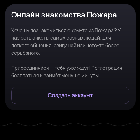
Онлайн знакомства Пожара
Хочешь познакомиться с кем-то из Пожара? У
нас есть анкеты самых разных людей: для
лёгкого общения, свиданий или чего-то более
серьёзного.
Присоединяйся — тебя уже ждут! Регистрация
бесплатная и займёт меньше минуты.
Создать аккаунт