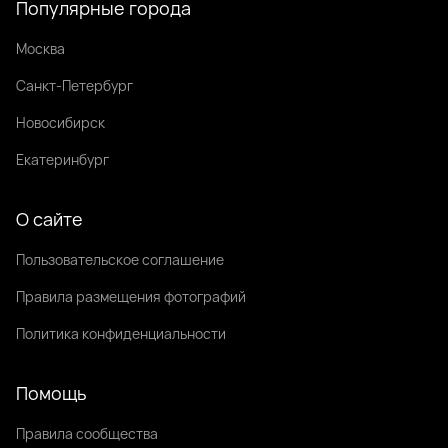
Популярные города
Москва
Санкт-Петербург
Новосибирск
Екатеринбург
О сайте
Пользовательское соглашение
Правила размещения фотографий
Политика конфиденциальности
Помощь
Правила сообщества