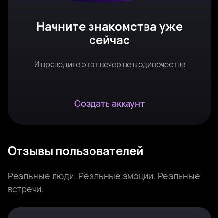
Начните знакомства уже
сейчас
И проведите этот вечер не в одиночестве
Создать аккаунт
Отзывы пользователей
Реальные люди. Реальные эмоции. Реальные
встречи.