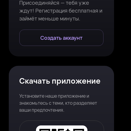
Присоединяйся — тебя уже
ждут! Регистрация бесплатная и
займёт меньше минуты.
Создать аккаунт
Скачать приложение
Установите наше приложение и
знакомьтесь с теми, кто разделяет
ваши предпочтения.