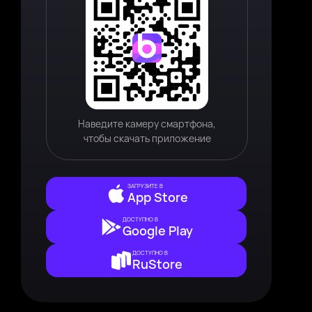
Наведите камеру смартфона,
чтобы скачать приложение
ЗАГРУЗИТЕ В
App Store
ДОСТУПНО В
Google Play
ДОСТУПНО В
RuStore