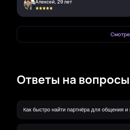
Алексей, 29 лет
Смотре
Ответы на вопросы
Как быстро найти партнёра для общения и 