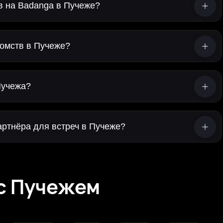
в на Badanga в Пучеже?
омств в Пучеже?
Пучежа?
артнёра для встреч в Пучеже?
с Пучежем