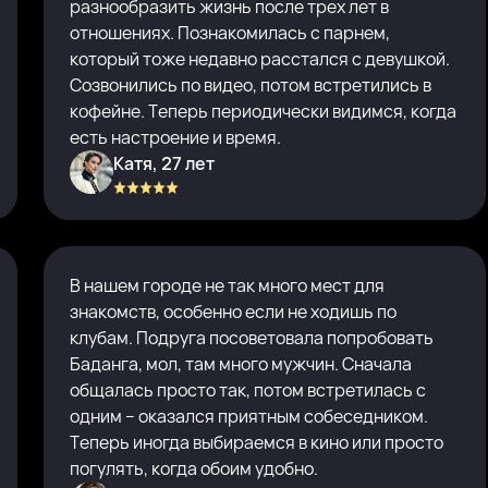
разнообразить жизнь после трех лет в
отношениях. Познакомилась с парнем,
который тоже недавно расстался с девушкой.
Созвонились по видео, потом встретились в
кофейне. Теперь периодически видимся, когда
есть настроение и время.
Катя, 27 лет
В нашем городе не так много мест для
знакомств, особенно если не ходишь по
клубам. Подруга посоветовала попробовать
Баданга, мол, там много мужчин. Сначала
общалась просто так, потом встретилась с
одним – оказался приятным собеседником.
Теперь иногда выбираемся в кино или просто
погулять, когда обоим удобно.