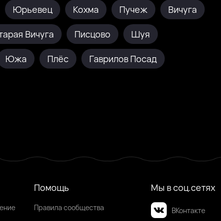
Юрьевец
Кохма
Пучеж
Вичуга
тарая Вичуга
Писцово
Шуя
Южа
Плёс
Гаврилов Посад
Помощь
Мы в соц.сетях
шение
Правила сообщества
ВКонтакте