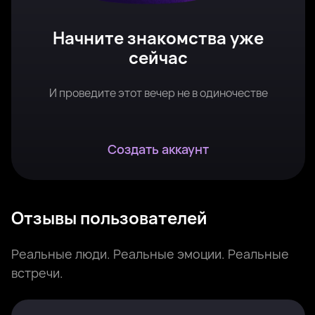
Начните знакомства уже
сейчас
И проведите этот вечер не в одиночестве
Создать аккаунт
Отзывы пользователей
Реальные люди. Реальные эмоции. Реальные
встречи.