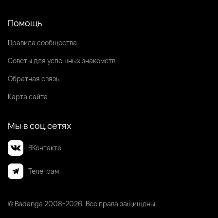
Помощь
Правила сообщества
Советы для успешных знакомств
Обратная связь
Карта сайта
Мы в соц.сетях
ВКонтакте
Телеграм
© Badanga 2008-
2026
. Все права защищены.