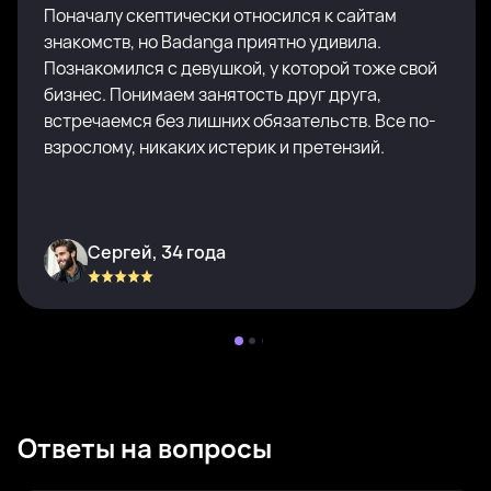
Поначалу скептически относился к сайтам
знакомств, но Badanga приятно удивила.
Познакомился с девушкой, у которой тоже свой
бизнес. Понимаем занятость друг друга,
встречаемся без лишних обязательств. Все по-
взрослому, никаких истерик и претензий.
Сергей, 34 года
Ответы на вопросы