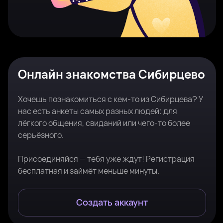
Онлайн знакомства Сибирцево
Хочешь познакомиться с кем-то из Сибирцева? У
нас есть анкеты самых разных людей: для
лёгкого общения, свиданий или чего-то более
серьёзного.
Присоединяйся — тебя уже ждут! Регистрация
бесплатная и займёт меньше минуты.
Создать аккаунт