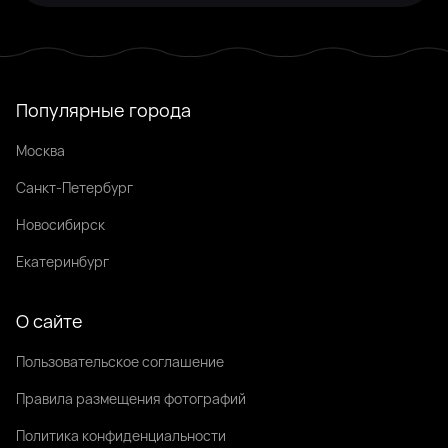
Популярные города
Москва
Санкт-Петербург
Новосибирск
Екатеринбург
О сайте
Пользовательское соглашение
Правила размещения фотографий
Политика конфиденциальности