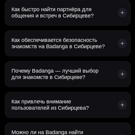
Как быстро найти партнёра для
общения и встреч в Сибирцеве?
Как обеспечивается безопасность
знакомств на Badanga в Сибирцеве?
Почему Badanga — лучший выбор
для знакомств в Сибирцеве?
Как привлечь внимание
пользователей из Сибирцева?
Можно ли на Badanga найти