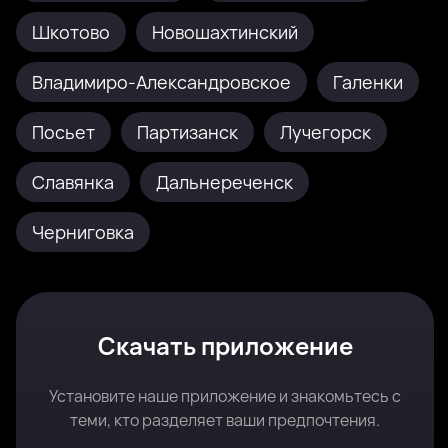
Шкотово
Новошахтинский
Владимиро-Александровское
Галенки
Посьет
Партизанск
Лучегорск
Славянка
Дальнереченск
Черниговка
Скачать приложение
Установите наше приложение и знакомьтесь с
теми, кто разделяет ваши предпочтения.