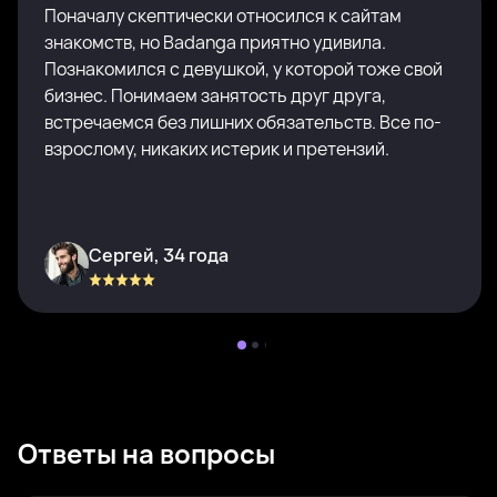
Поначалу скептически относился к сайтам
знакомств, но Badanga приятно удивила.
Познакомился с девушкой, у которой тоже свой
бизнес. Понимаем занятость друг друга,
встречаемся без лишних обязательств. Все по-
взрослому, никаких истерик и претензий.
Сергей, 34 года
Ответы на вопросы