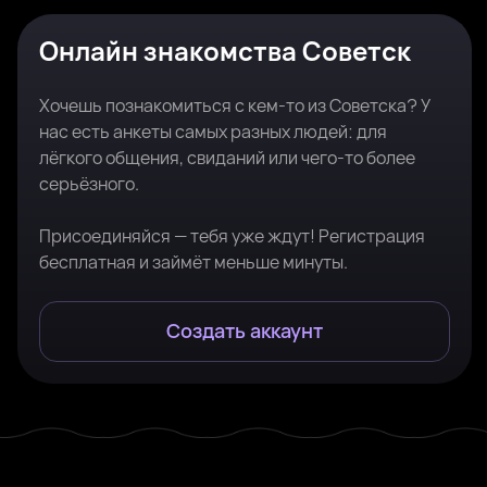
Онлайн знакомства Советск
Хочешь познакомиться с кем-то из Советска? У
нас есть анкеты самых разных людей: для
лёгкого общения, свиданий или чего-то более
серьёзного.
Присоединяйся — тебя уже ждут! Регистрация
бесплатная и займёт меньше минуты.
Создать аккаунт