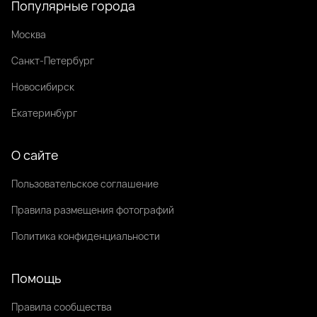
Популярные города
Москва
Санкт-Петербург
Новосибирск
Екатеринбург
О сайте
Пользовательское соглашение
Правила размещения фотографий
Политика конфиденциальности
Помощь
Правила сообщества