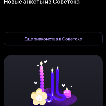
Новые анкеты из Советска
Julie, 35
Рядом с Советск
Алина, 32
Рядом с Советск
Лиза, 30
Рядом с Советск
Dilnaz, 26
Рядом с Советск
Света, 44
Рядом с Советск
Лилия, 26
Советск
Валерия, 24
Рядом с Советск
Anna, 23
Рядом с Советск
Была недавно
Онлайн
Анна, 27
Рядом с Советск
Анастасия, 36
Рядом с Советск
Была недавно
Онлайн
Luna, 33
Советск
Варя, 30
Рядом с Советск
Была недавно
Онлайн
Онлайн
Была недавно
Онлайн
Была недавно
Онлайн
Онлайн
Еще знакомства в
Советске