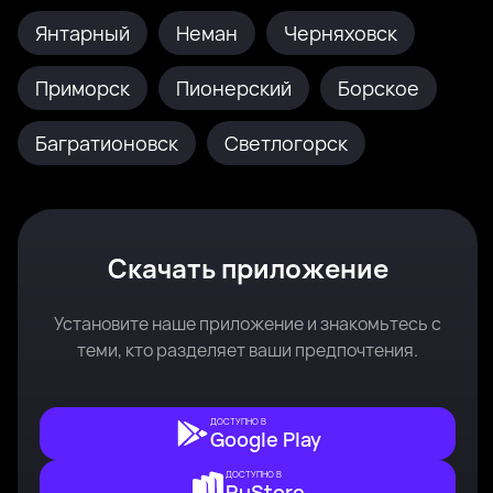
Янтарный
Неман
Черняховск
Приморск
Пионерский
Борское
Багратионовск
Светлогорск
Скачать приложение
Установите наше приложение и знакомьтесь с
теми, кто разделяет ваши предпочтения.
ДОСТУПНО В
Google Play
ДОСТУПНО В
RuStore