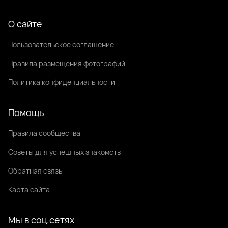
О сайте
Пользовательское соглашение
Правила размещения фотографий
Политика конфиденциальности
Помощь
Правила сообщества
Советы для успешных знакомств
Обратная связь
Карта сайта
Мы в соц.сетях