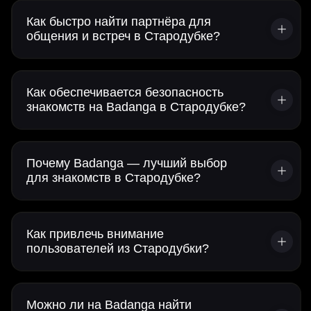
Как быстро найти партнёра для
общения и встреч в Стародубке?
Как обеспечивается безопасность
знакомств на Badanga в Стародубке?
Почему Badanga — лучший выбор
для знакомств в Стародубке?
Как привлечь внимание
пользователей из Стародубки?
Можно ли на Badanga найти