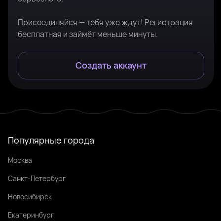
Присоединяйся — тебя уже ждут! Регистрация
бесплатная и займёт меньше минуты.
Создать аккаунт
Популярные города
Москва
Санкт-Петербург
Новосибирск
Екатеринбург