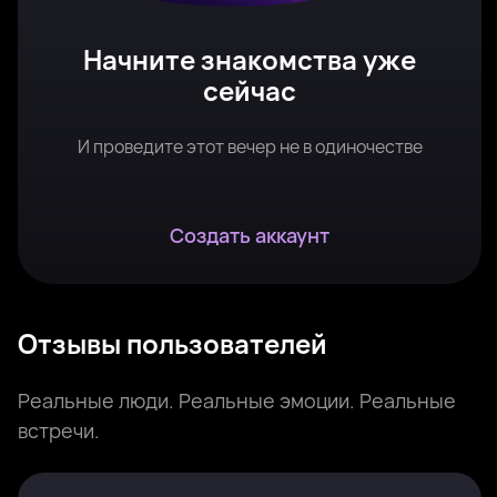
Начните знакомства уже
сейчас
И проведите этот вечер не в одиночестве
Создать аккаунт
Отзывы пользователей
Реальные люди. Реальные эмоции. Реальные
встречи.