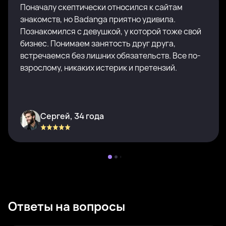
Поначалу скептически относился к сайтам
знакомств, но Badanga приятно удивила.
Познакомился с девушкой, у которой тоже свой
бизнес. Понимаем занятость друг друга,
встречаемся без лишних обязательств. Все по-
взрослому, никаких истерик и претензий.
Сергей, 34 года
Ответы на вопросы