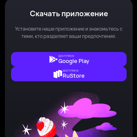
Скачать приложение
Установите наше приложение и знакомьтесь с
теми, кто разделяет ваши предпочтения.
ДОСТУПНО В
Google Play
ДОСТУПНО В
RuStore