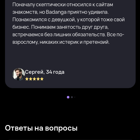
Поначалу скептически относился к сайтам
знакомств, но Badanga приятно удивила.
Познакомился с девушкой, у которой тоже свой
бизнес. Понимаем занятость друг друга,
встречаемся без лишних обязательств. Все по-
взрослому, никаких истерик и претензий.
Сергей, 34 года
Ответы на вопросы