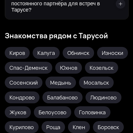
постоянного партнёра для встреч в
Тарусе?
Знакомства рядом с Тарусой
Киров
Калуга
Обнинск
Износки
Спас-Деменск
Юхнов
Козельск
Сосенский
Медынь
Мосальск
Кондрово
Балабаново
Людиново
Жуков
Белоусово
Головинка
Курилово
Роща
Клен
Боровск