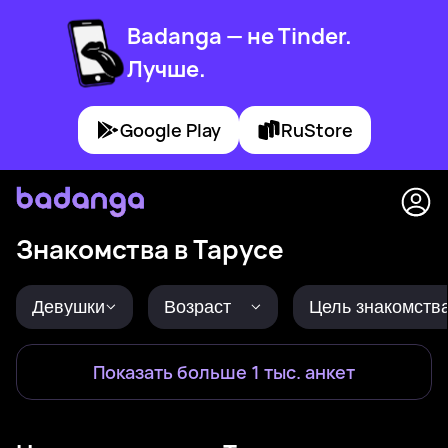
Badanga — не Tinder.
Лучше.
Google Play
RuStore
Знакомства в Тарусе
Девушки
Возраст
Цель знакомств
Показать больше 1 тыс. анкет