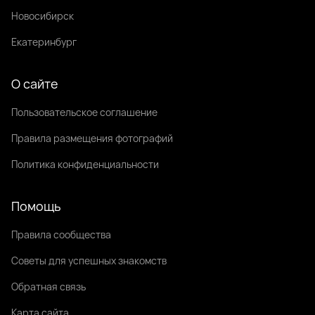
Новосибирск
Екатеринбург
О сайте
Пользовательское соглашение
Правила размещения фотографий
Политика конфиденциальности
Помощь
Правила сообщества
Советы для успешных знакомств
Обратная связь
Карта сайта