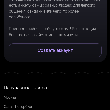
есть анкеты самых разных людей: для лёгкого
общения, свиданий или чего-то более
серьёзного.
Присоединяйся — тебя уже ждут! Регистрация
бесплатная и займёт меньше минуты.
Создать аккаунт
Популярные города
Москва
Санкт-Петербург