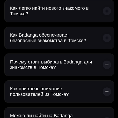
Как легко найти нового знакомого в
Томске?
Как Badanga обеспечивает
безопасные знакомства в Томске?
Почему стоит выбирать Badanga для
знакомств в Томске?
Как привлечь внимание
пользователей из Томска?
Можно ли найти на Badanga