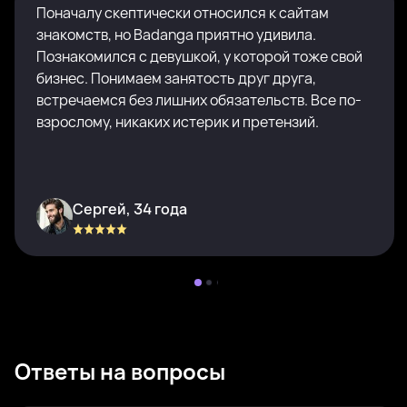
Поначалу скептически относился к сайтам
знакомств, но Badanga приятно удивила.
Познакомился с девушкой, у которой тоже свой
бизнес. Понимаем занятость друг друга,
встречаемся без лишних обязательств. Все по-
взрослому, никаких истерик и претензий.
Сергей, 34 года
Ответы на вопросы