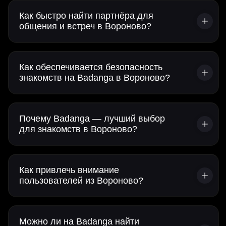
Как быстро найти партнёра для
общения и встреч в Вороново?
Как обеспечивается безопасность
знакомств на Badanga в Вороново?
Почему Badanga — лучший выбор
для знакомств в Вороново?
Как привлечь внимание
пользователей из Вороново?
Можно ли на Badanga найти