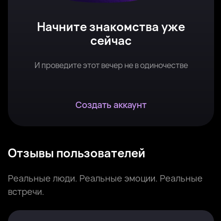
Начните знакомства уже
сейчас
И проведите этот вечер не в одиночестве
Создать аккаунт
Отзывы пользователей
Реальные люди. Реальные эмоции. Реальные
встречи.