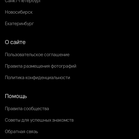
Санкт-Петербург
Новосибирск
Екатеринбург
О сайте
Пользовательское соглашение
Правила размещения фотографий
Политика конфиденциальности
Помощь
Правила сообщества
Советы для успешных знакомств
Обратная связь