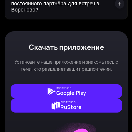
постоянного партнёра для встреч в
Вороново?
Скачать приложение
Установите наше приложение и знакомьтесь с
теми, кто разделяет ваши предпочтения.
ДОСТУПНО В
Google Play
ДОСТУПНО В
RuStore