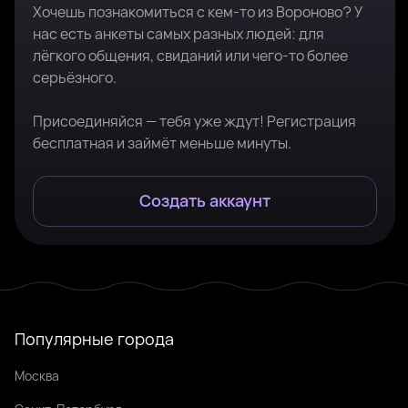
Хочешь познакомиться с кем-то из Вороново? У
нас есть анкеты самых разных людей: для
лёгкого общения, свиданий или чего-то более
серьёзного.
Присоединяйся — тебя уже ждут! Регистрация
бесплатная и займёт меньше минуты.
Создать аккаунт
Популярные города
Москва