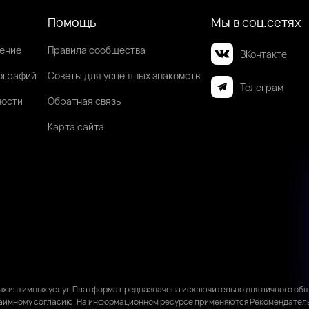
Помощь
Мы в соц.сетях
шение
Правила сообщества
ВКонтакте
ографий
Советы для успешных знакомств
Телеграм
ности
Обратная связь
Карта сайта
ных интимных услуг. Платформа предназначена исключительно для личного 
 взаимному согласию. На информационном ресурсе применяются
Рекомендател