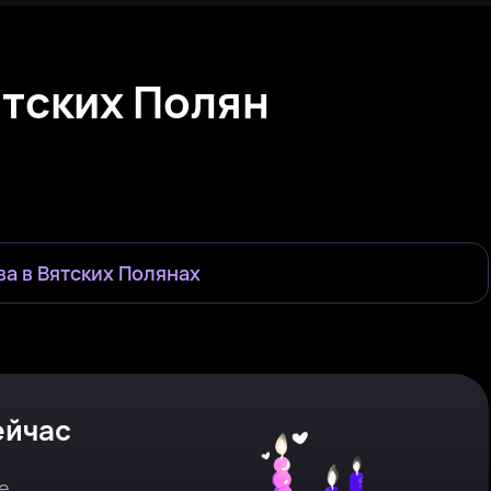
ятских Полян
ы
Карина, 28
Рядом с Вятские Поляны
Кира, 20
Рядом с Вятские Поляны
ы
Людмила, 24
Рядом с Вятские Поляны
Раиса, 26
Рядом с Вятские Поляны
ы
Амиша, 21
Вятские Поляны
Аврора, 29
Вятские Поляны
Была недавно
Онлайн
Онлайн
Была недавно
Онлайн
Онлайн
ва в
Вятских Полянах
ейчас
е