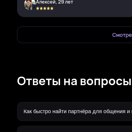
Алексей, 29 лет
Смотре
Ответы на вопросы
Как быстро найти партнёра для общения и 