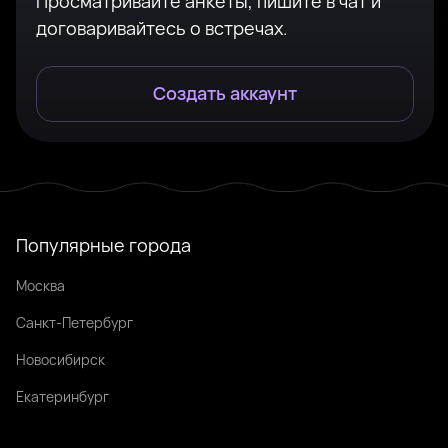
Просматривайте анкеты, пишите в чат и
договаривайтесь о встречах.
Создать аккаунт
Популярные города
Москва
Санкт-Петербург
Новосибирск
Екатеринбург