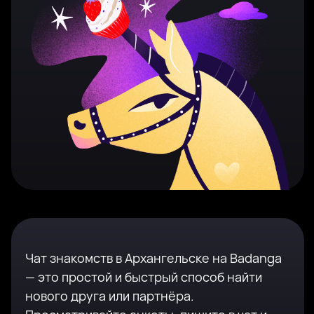
Чат знакомств в Архангельске на Badanga
— это простой и быстрый способ найти
нового друга или партнёра.