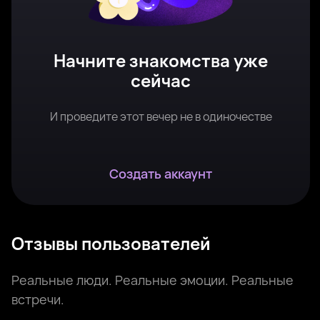
Начните знакомства уже
сейчас
И проведите этот вечер не в одиночестве
Создать аккаунт
Отзывы пользователей
Реальные люди. Реальные эмоции. Реальные
встречи.