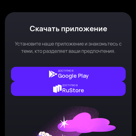
Скачать приложение
Установите наше приложение и знакомьтесь с
теми, кто разделяет ваши предпочтения.
ДОСТУПНО В
Google Play
ДОСТУПНО В
RuStore