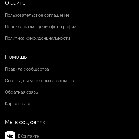
О сайте
Пользовательское соглашение
Правила размещения фотографий
Политика конфиденциальности
Помощь
Правила сообщества
Советы для успешных знакомств
Обратная связь
Карта сайта
Мы в соц.сетях
ВКонтакте