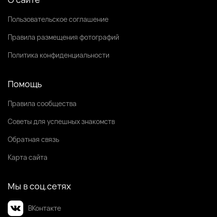
Пользовательское соглашение
Правила размещения фотографий
Политика конфиденциальности
Помощь
Правила сообщества
Советы для успешных знакомств
Обратная связь
Карта сайта
Мы в соц.сетях
ВКонтакте