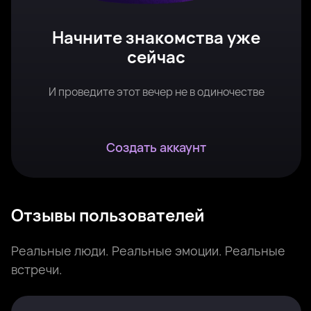
Начните знакомства уже
сейчас
И проведите этот вечер не в одиночестве
Создать аккаунт
Отзывы пользователей
Реальные люди. Реальные эмоции. Реальные
встречи.