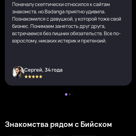
Поначалу скептически относился к сайтам
знакомств, но Badanga приятно удивила.
Познакомился с девушкой, у которой тоже свой
бизнес. Понимаем занятость друг друга,
встречаемся без лишних обязательств. Все по-
взрослому, никаких истерик и претензий.
Сергей, 34 года
Знакомства рядом с Бийском