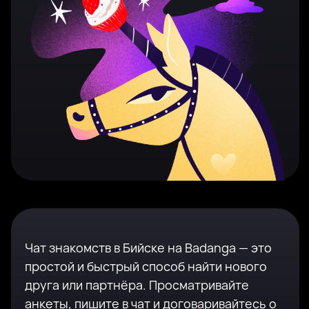
Чат знакомств в Бийске на Badanga — это
простой и быстрый способ найти нового
друга или партнёра. Просматривайте
анкеты, пишите в чат и договаривайтесь о