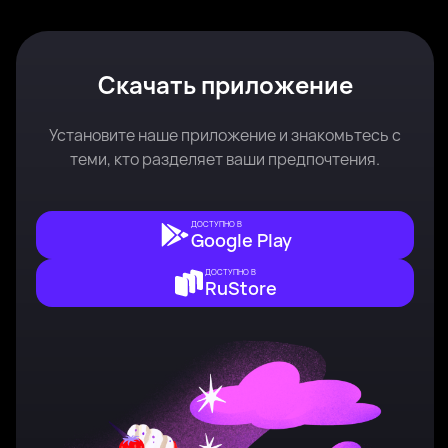
Скачать приложение
Установите наше приложение и знакомьтесь с
теми, кто разделяет ваши предпочтения.
ДОСТУПНО В
Google Play
ДОСТУПНО В
RuStore