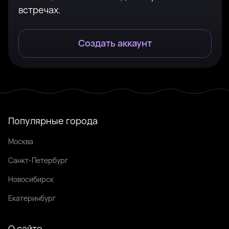
встречах.
Создать аккаунт
Популярные города
Москва
Санкт-Петербург
Новосибирск
Екатеринбург
О сайте