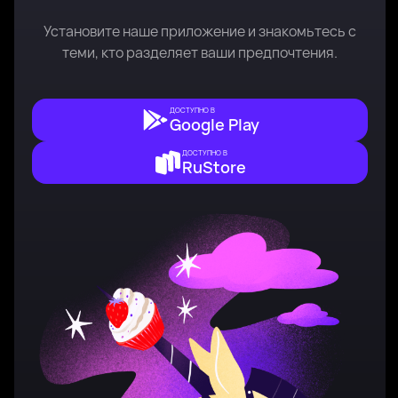
Установите наше приложение и знакомьтесь с
теми, кто разделяет ваши предпочтения.
ДОСТУПНО В
Google Play
ДОСТУПНО В
RuStore