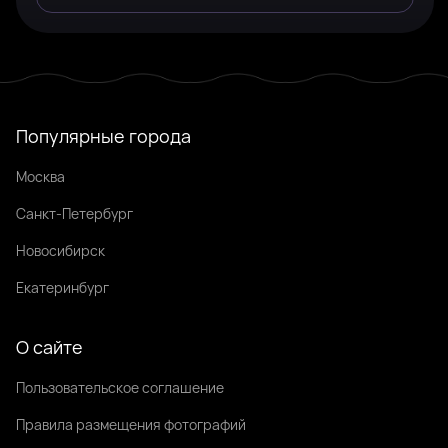
Популярные города
Москва
Санкт-Петербург
Новосибирск
Екатеринбург
О сайте
Пользовательское соглашение
Правила размещения фотографий