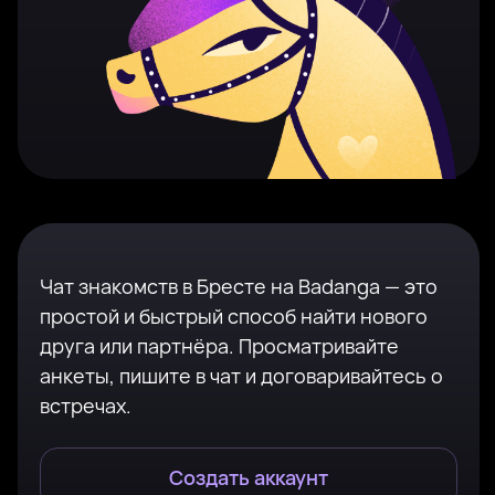
Чат знакомств в Бресте на Badanga — это
простой и быстрый способ найти нового
друга или партнёра. Просматривайте
анкеты, пишите в чат и договаривайтесь о
встречах.
Создать аккаунт