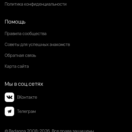
Политика конфиденциальности
Помощь
Правила сообщества
Советы для успешных знакомств
Обратная связь
Карта сайта
Мы в соц.сетях
ВКонтакте
Телеграм
© Badanga 2008-
2026
. Все права защищены.