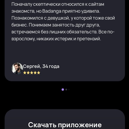
Поначалу скептически относился к сайтам
знакомств, но Badanga приятно удивила.
Познакомился с девушкой, у которой тоже свой
бизнес. Понимаем занятость друг друга,
встречаемся без лишних обязательств. Все по-
взрослому, никаких истерик и претензий.
Сергей, 34 года
Скачать приложение