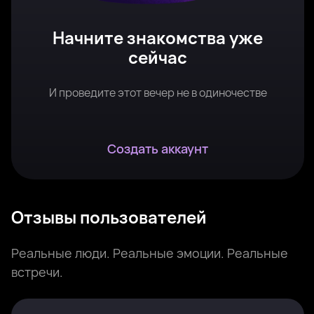
Начните знакомства уже
сейчас
И проведите этот вечер не в одиночестве
Создать аккаунт
Отзывы пользователей
Реальные люди. Реальные эмоции. Реальные
встречи.