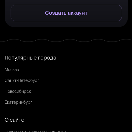
Создать аккаунт
Популярные города
Москва
Санкт-Петербург
Новосибирск
Екатеринбург
О сайте
Пользовательское соглашение