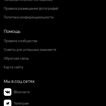
Правила размещения фотографий
Политика конфиденциальности
Помощь
Правила сообщества
Советы для успешных знакомств
Обратная связь
Карта сайта
Мы в соц.сетях
ВКонтакте
Телеграм