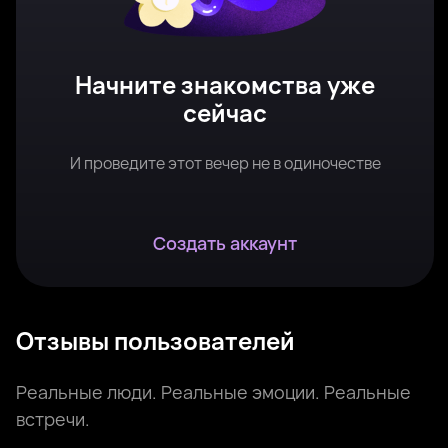
Начните знакомства уже
сейчас
И проведите этот вечер не в одиночестве
Создать аккаунт
Отзывы пользователей
Реальные люди. Реальные эмоции. Реальные
встречи.