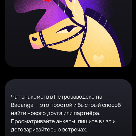
Чат знакомств в Петрозаводске на
Badanga — это простой и быстрый способ
найти нового друга или партнёра.
Просматривайте анкеты, пишите в чат и
договаривайтесь о встречах.