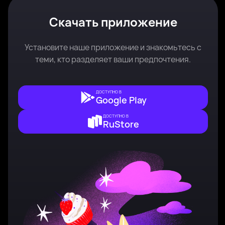
Скачать приложение
Установите наше приложение и знакомьтесь с
теми, кто разделяет ваши предпочтения.
ДОСТУПНО В
Google Play
ДОСТУПНО В
RuStore