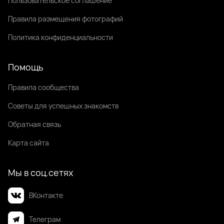
Пользовательское соглашение
Правила размещения фотографий
Политика конфиденциальности
Помощь
Правила сообщества
Советы для успешных знакомств
Обратная связь
Карта сайта
Мы в соц.сетях
ВКонтакте
Телеграм