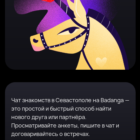
Чат знакомств в Севастополе на Badanga —
это простой и быстрый способ найти
нового друга или партнёра.
Просматривайте анкеты, пишите в чат и
договаривайтесь о встречах.