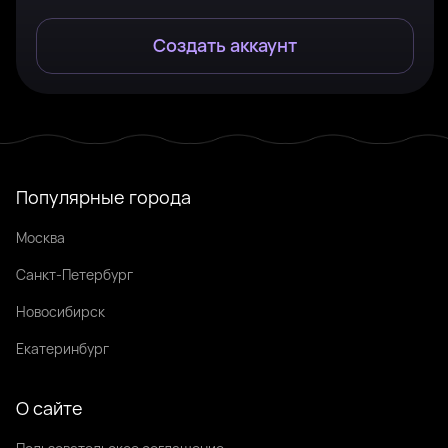
Создать аккаунт
Популярные города
Москва
Санкт-Петербург
Новосибирск
Екатеринбург
О сайте