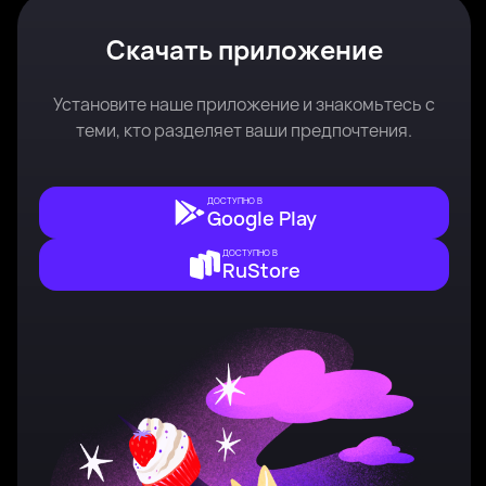
Скачать приложение
Установите наше приложение и знакомьтесь с
теми, кто разделяет ваши предпочтения.
ДОСТУПНО В
Google Play
ДОСТУПНО В
RuStore