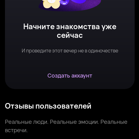
Начните знакомства уже
сейчас
И проведите этот вечер не в одиночестве
Создать аккаунт
Отзывы пользователей
Реальные люди. Реальные эмоции. Реальные
встречи.