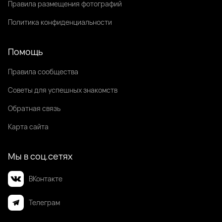
Правила размещения фотографий
Политика конфиденциальности
Помощь
Правила сообщества
Советы для успешных знакомств
Обратная связь
Карта сайта
Мы в соц.сетях
ВКонтакте
Телеграм