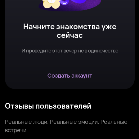
Начните знакомства уже
сейчас
И проведите этот вечер не в одиночестве
Создать аккаунт
Отзывы пользователей
Реальные люди. Реальные эмоции. Реальные
встречи.