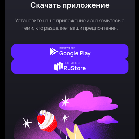
Скачать приложение
Установите наше приложение и знакомьтесь с
теми, кто разделяет ваши предпочтения.
ДОСТУПНО В
Google Play
ДОСТУПНО В
RuStore