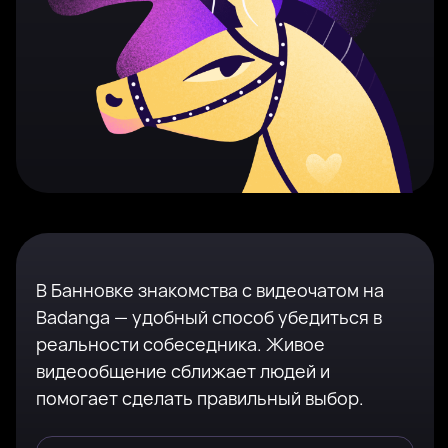
В Банновке знакомства с видеочатом на
Badanga — удобный способ убедиться в
реальности собеседника. Живое
видеообщение сближает людей и
помогает сделать правильный выбор.