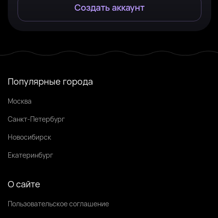
Создать аккаунт
Популярные города
Москва
Санкт-Петербург
Новосибирск
Екатеринбург
О сайте
Пользовательское соглашение